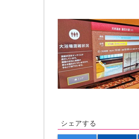
シェアする