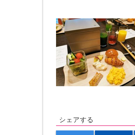
シェアする