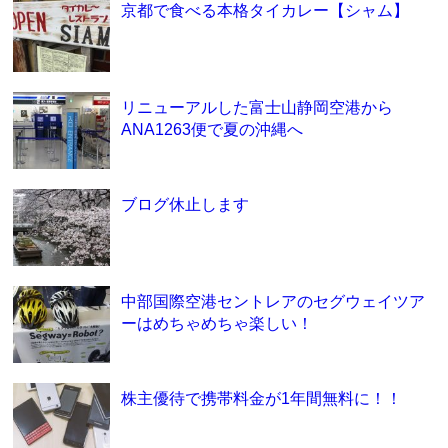
京都で食べる本格タイカレー【シャム】
リニューアルした富士山静岡空港から
ANA1263便で夏の沖縄へ
ブログ休止します
中部国際空港セントレアのセグウェイツア
ーはめちゃめちゃ楽しい！
株主優待で携帯料金が1年間無料に！！