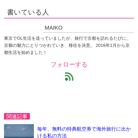
書いている人
MAIKO
東京でOL生活を送っていましたが、旅行で京都を訪れるたびに、
京都の魅力にとりつかれていき、移住を決意。 2016年1月から京
都生活を始めました！
フォローする
feed
関連記事
毎年、無料の特典航空券で海外旅行に出か
ける私の方法