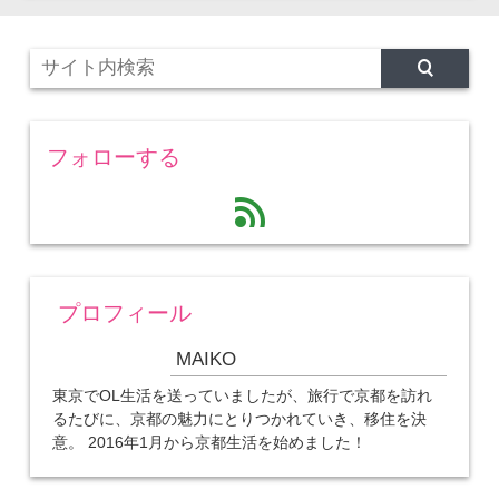
フォローする
feed
プロフィール
MAIKO
東京でOL生活を送っていましたが、旅行で京都を訪れ
るたびに、京都の魅力にとりつかれていき、移住を決
意。 2016年1月から京都生活を始めました！