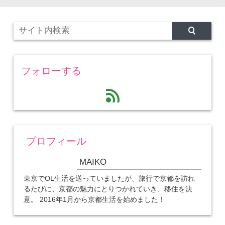
フォローする
feed
プロフィール
MAIKO
東京でOL生活を送っていましたが、旅行で京都を訪れ
るたびに、京都の魅力にとりつかれていき、移住を決
意。 2016年1月から京都生活を始めました！