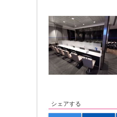
シェアする