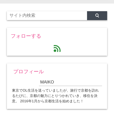
フォローする
feed
プロフィール
MAIKO
東京でOL生活を送っていましたが、旅行で京都を訪れ
るたびに、京都の魅力にとりつかれていき、移住を決
意。 2016年1月から京都生活を始めました！