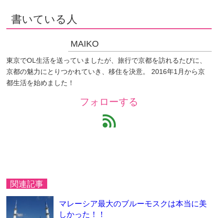
書いている人
MAIKO
東京でOL生活を送っていましたが、旅行で京都を訪れるたびに、
京都の魅力にとりつかれていき、移住を決意。 2016年1月から京
都生活を始めました！
フォローする
feed
関連記事
マレーシア最大のブルーモスクは本当に美
しかった！！