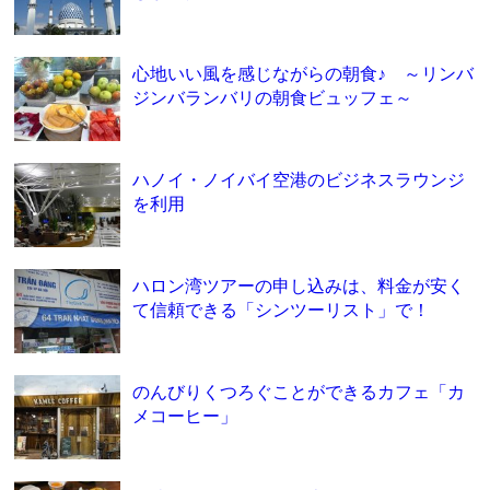
心地いい風を感じながらの朝食♪ ～リンバ
ジンバランバリの朝食ビュッフェ～
ハノイ・ノイバイ空港のビジネスラウンジ
を利用
ハロン湾ツアーの申し込みは、料金が安く
て信頼できる「シンツーリスト」で！
のんびりくつろぐことができるカフェ「カ
メコーヒー」