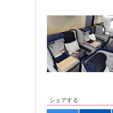
シェアする