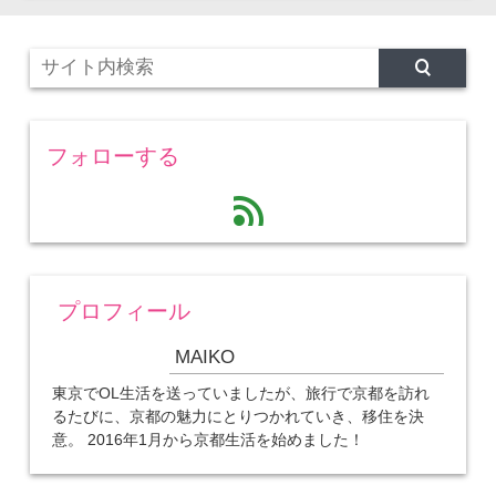
フォローする
feed
プロフィール
MAIKO
東京でOL生活を送っていましたが、旅行で京都を訪れ
るたびに、京都の魅力にとりつかれていき、移住を決
意。 2016年1月から京都生活を始めました！