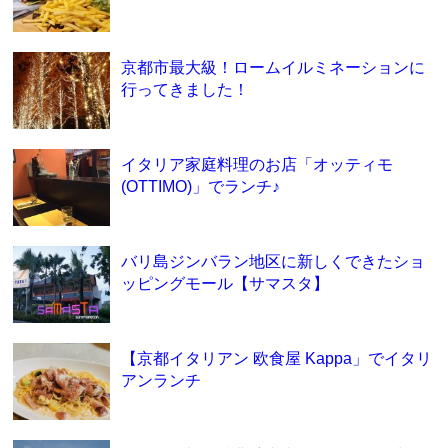
京都市最大級！ロームイルミネーションに
行ってきました！
イタリア家庭料理のお店「オッティモ
(OTTIMO)」でランチ♪
バリ島ジンバラン地区に新しくできたショ
ッピングモール【サマスタ】
【京都イタリアン 欧食屋 Kappa」でイタリ
アンランチ