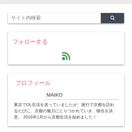
フォローする
feed
プロフィール
MAIKO
東京でOL生活を送っていましたが、旅行で京都を訪れ
るたびに、京都の魅力にとりつかれていき、移住を決
意。 2016年1月から京都生活を始めました！