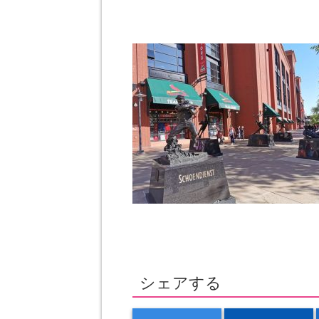
シェアする