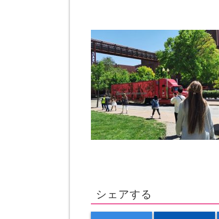
シェアする