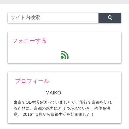
フォローする
feed
プロフィール
MAIKO
東京でOL生活を送っていましたが、旅行で京都を訪れ
るたびに、京都の魅力にとりつかれていき、移住を決
意。 2016年1月から京都生活を始めました！