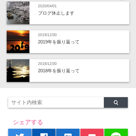
2020/04/01
ブログ休止します
2019/12/30
2019年を振り返って
2018/12/30
2018年を振り返って
シェアする