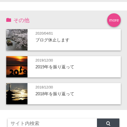
その他
more
2020/04/01
ブログ休止します
2019/12/30
2019年を振り返って
2018/12/30
2018年を振り返って