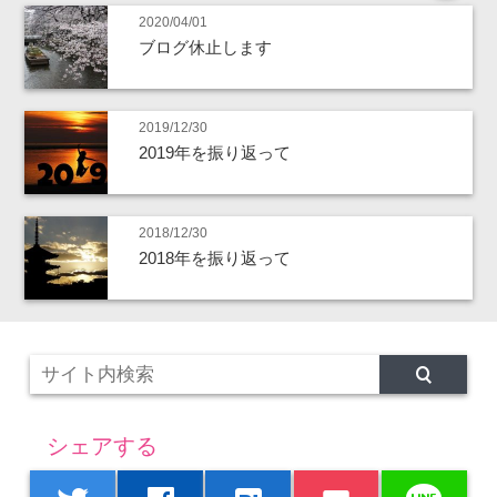
2020/04/01
ブログ休止します
2019/12/30
2019年を振り返って
2018/12/30
2018年を振り返って
シェアする