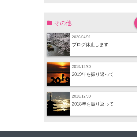
その他
2020/04/01
ブログ休止します
2019/12/30
2019年を振り返って
2018/12/30
2018年を振り返って