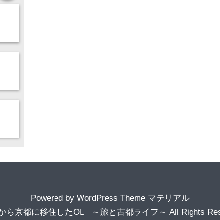
Powered by
WordPress Theme マテリアル
から京都に移住したOL ～旅と古都ライフ～
All Rights Re