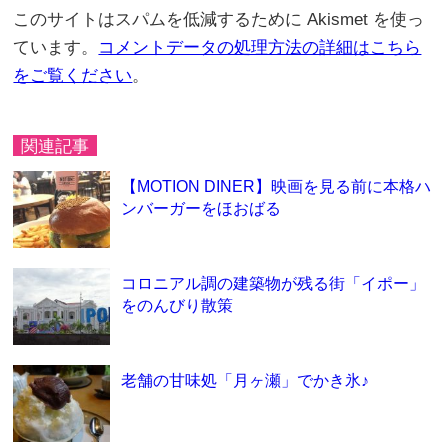
このサイトはスパムを低減するために Akismet を使っ
ています。
コメントデータの処理方法の詳細はこちら
をご覧ください
。
関連記事
【MOTION DINER】映画を見る前に本格ハ
ンバーガーをほおばる
コロニアル調の建築物が残る街「イポー」
をのんびり散策
老舗の甘味処「月ヶ瀬」でかき氷♪