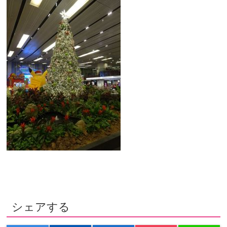
シェアする