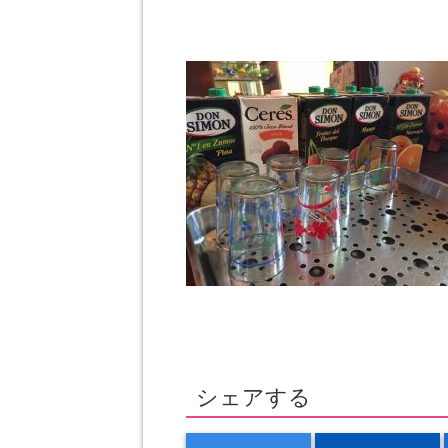
シェアする