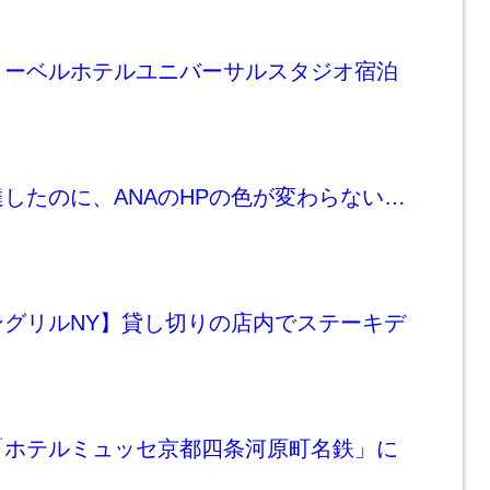
リーベルホテルユニバーサルスタジオ宿泊
したのに、ANAのHPの色が変わらない…
ングリルNY】貸し切りの店内でステーキデ
「ホテルミュッセ京都四条河原町名鉄」に
！