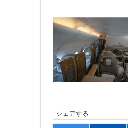
シェアする