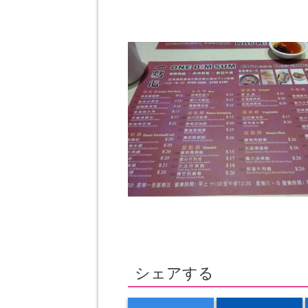
シェアする