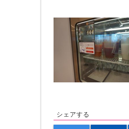
シェアする