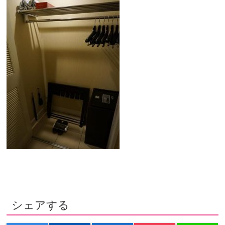
シェアする