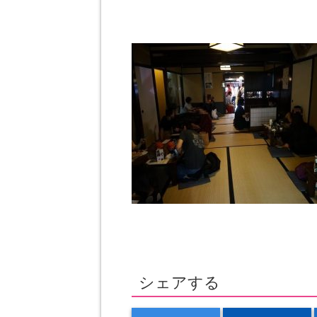
シェアする