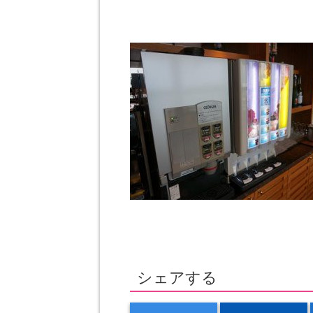
シェアする