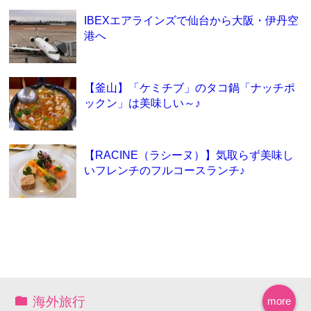
IBEXエアラインズで仙台から大阪・伊丹空
港へ
【釜山】「ケミチブ」のタコ鍋「ナッチポ
ックン」は美味しい～♪
【RACINE（ラシーヌ）】気取らず美味し
いフレンチのフルコースランチ♪
海外旅行
more