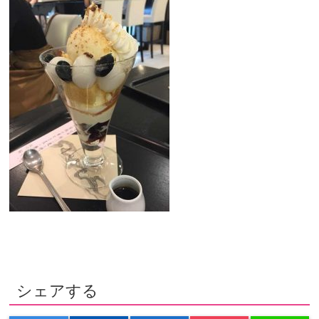
シェアする