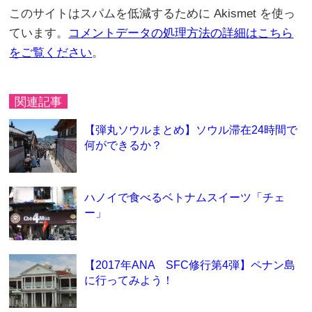
このサイトはスパムを低減するために Akismet を使っ
ています。
コメントデータの処理方法の詳細はこちら
をご覧ください
。
関連記事
【弾丸ソウルまとめ】ソウル滞在24時間で
何ができるか？
ハノイで食べるベトナムスイーツ「チェ
ー」
【2017年ANA SFC修行第4弾】ペナン島
に行ってみよう！