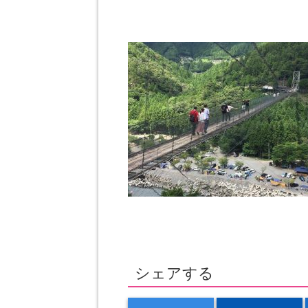
シェアする