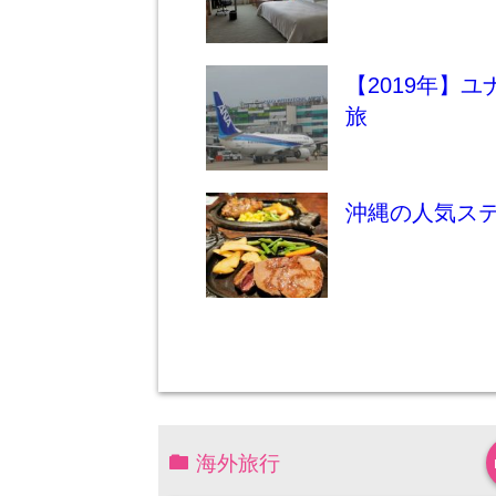
【2019年】
旅
沖縄の人気ステ
海外旅行