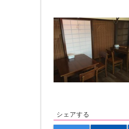
シェアする