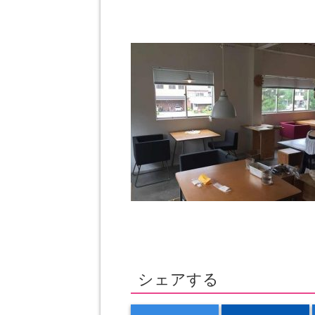
シェアする