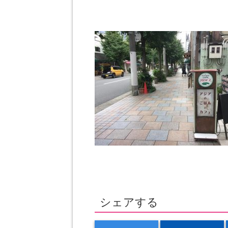
シェアする