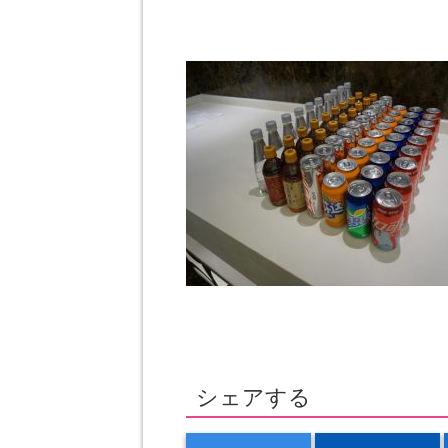
シェアする