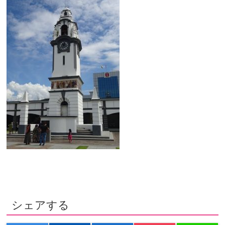
シェアする