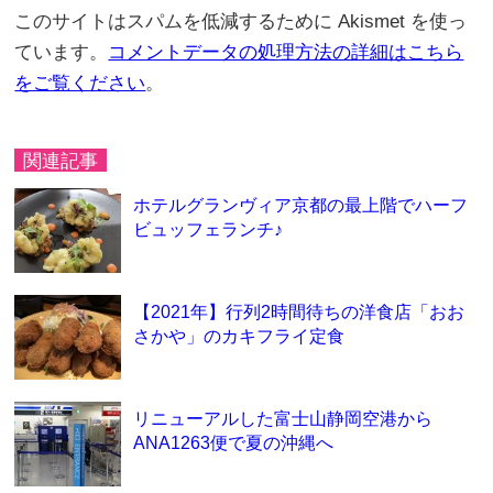
このサイトはスパムを低減するために Akismet を使っ
ています。
コメントデータの処理方法の詳細はこちら
をご覧ください
。
関連記事
ホテルグランヴィア京都の最上階でハーフ
ビュッフェランチ♪
【2021年】行列2時間待ちの洋食店「おお
さかや」のカキフライ定食
リニューアルした富士山静岡空港から
ANA1263便で夏の沖縄へ