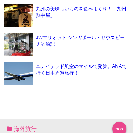
九州の美味しいものを食べまくり！「九州
熱中屋」
JWマリオット シンガポール・サウスビー
チ宿泊記
ユナイテッド航空のマイルで発券。ANAで
行く日本周遊旅行！
海外旅行
more