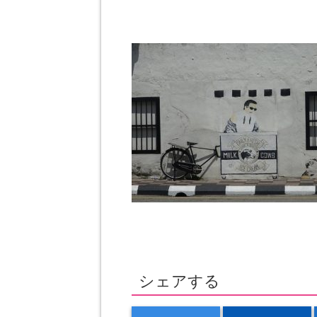
シェアする