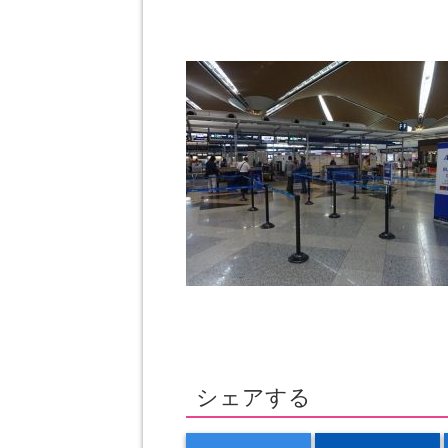
シェアする