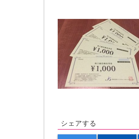
シェアする