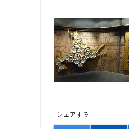
シェアする