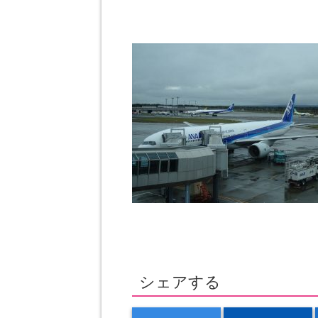
シェアする