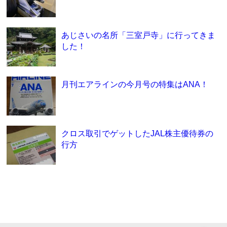
あじさいの名所「三室戸寺」に行ってきま
した！
月刊エアラインの今月号の特集はANA！
クロス取引でゲットしたJAL株主優待券の
行方