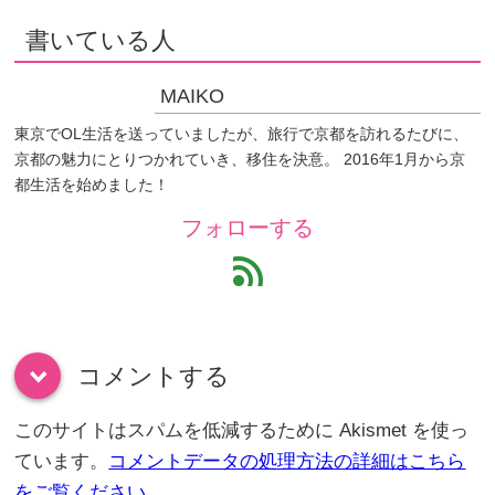
書いている人
MAIKO
東京でOL生活を送っていましたが、旅行で京都を訪れるたびに、
京都の魅力にとりつかれていき、移住を決意。 2016年1月から京
都生活を始めました！
フォローする
feed
コメントする
down
このサイトはスパムを低減するために Akismet を使っ
ています。
コメントデータの処理方法の詳細はこちら
をご覧ください
。