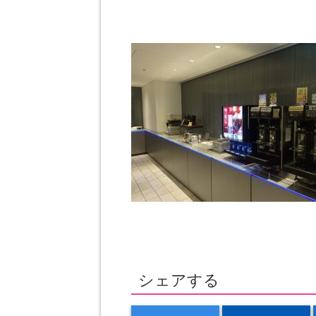
シェアする