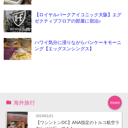
【ロイヤルパークアイコニック大阪】エグ
ゼクティブフロアの部屋に宿泊♪
ハワイ気分に浸りながらパンケーキモーニ
ング【エッグスンシングス】
海外旅行
more
2024/01/21
【ワシントンDC】ANA指定のトルコ航空ラ